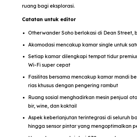
ruang bagi eksplorasi.
Catatan untuk editor
Otherwander Soho berlokasi di Dean Street, 
Akomodasi mencakup kamar single untuk sa
Setiap kamar dilengkapi tempat tidur premiu
Wi-Fi super cepat
Fasilitas bersama mencakup kamar mandi berk
rias khusus dengan pengering rambut
Ruang sosial menghadirkan mesin penjual oto
bir, wine, dan koktail
Aspek keberlanjutan terintegrasi di seluruh
hingga sensor pintar yang mengoptimalkan p