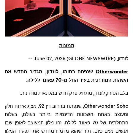
תמונות
לונדון, June 02, 2026 (GLOBE NEWSWIRE) --
Otherwander
שנפתח בסוהו, לונדון, מגדיר מחדש את
השהות המודרנית בעיר החל מ-70 פאונד ללילה.
בלב הסוהו, לונדון, מתחיל פרק חדש במלונאות מודרנית.
Otherwander Soho
, שנפתח ברחוב דין 92, מציג אירוח חלק
ומעוצב באחת השכונות הדינמיות ביותר בעולם, בעלות
התחלתית של 70 פאונד ללילה. זהו מלון המעוצב לאופן שבו
אנשים נעים כיום, תוך שהוא מדמיין מחדש את תפקיד המלון