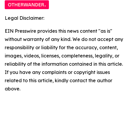
Legal Disclaimer:
EIN Presswire provides this news content "as is"
without warranty of any kind. We do not accept any
responsibility or liability for the accuracy, content,
images, videos, licenses, completeness, legality, or
reliability of the information contained in this article.
If you have any complaints or copyright issues
related to this article, kindly contact the author
above.