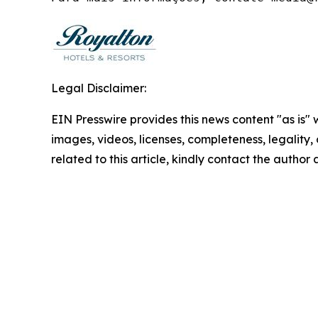
Legal Disclaimer:
EIN Presswire provides this news content "as is" 
images, videos, licenses, completeness, legality, o
related to this article, kindly contact the author