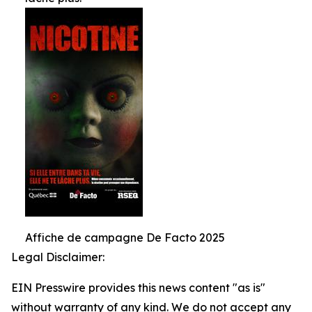
Affiche de campagne De Facto 2025
Legal Disclaimer:
EIN Presswire provides this news content "as is"
without warranty of any kind. We do not accept any