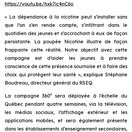
https://youtu.be/hxk7ic4nC6o
« La dépendance à la nicotine peut s’installer sans
que l’on s’en rende compte, s’infiltrant dans le
quotidien des jeunes et s’accrochant à eux de façon
persistante. La poupée Nicotine illustre de façon
frappante cette réalité. Notre objectif avec cette
campagne est d’aider les jeunes à prendre
conscience de cette présence sournoise et à faire des
choix qui protègent leur santé »
, explique Stéphane
Boudreau, directeur général du RSEQ.
La campagne 360⁰ sera déployée à l’échelle du
Québec pendant quatre semaines, via la télévision,
les médias sociaux, l’affichage extérieur et les
applications mobiles, et sera également présente
dans les établissements d’enseignement secondaires,