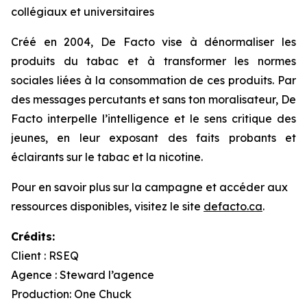
collégiaux et universitaires
Créé en 2004, De Facto vise à dénormaliser les
produits du tabac et à transformer les normes
sociales liées à la consommation de ces produits. Par
des messages percutants et sans ton moralisateur, De
Facto interpelle l’intelligence et le sens critique des
jeunes, en leur exposant des faits probants et
éclairants sur le tabac et la nicotine.
Pour en savoir plus sur la campagne et accéder aux
ressources disponibles, visitez le site
defacto.ca
.
Crédits:
Client : RSEQ
Agence : Steward l’agence
Production: One Chuck