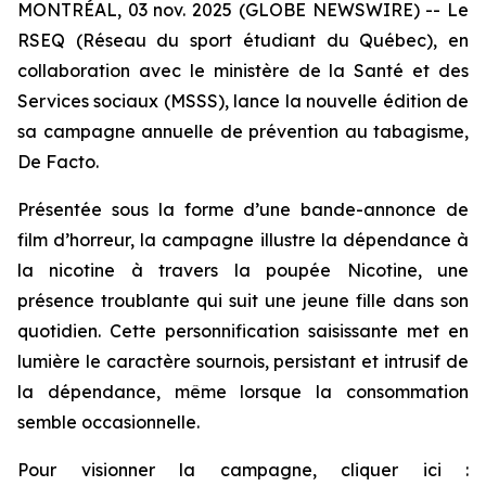
MONTRÉAL, 03 nov. 2025 (GLOBE NEWSWIRE) -- Le
RSEQ (Réseau du sport étudiant du Québec), en
collaboration avec le ministère de la Santé et des
Services sociaux (MSSS), lance la nouvelle édition de
sa campagne annuelle de prévention au tabagisme,
De Facto.
Présentée sous la forme d’une bande-annonce de
film d’horreur, la campagne illustre la dépendance à
la nicotine à travers la poupée Nicotine, une
présence troublante qui suit une jeune fille dans son
quotidien. Cette personnification saisissante met en
lumière le caractère sournois, persistant et intrusif de
la dépendance, même lorsque la consommation
semble occasionnelle.
Pour visionner la campagne, cliquer ici :