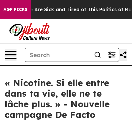
: “People Are Sick and Tired of This Politics of Hatred
AGP PICKS
« Nicotine. Si elle entre
dans ta vie, elle ne te
lâche plus. » - Nouvelle
campagne De Facto