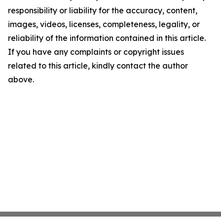
responsibility or liability for the accuracy, content,
images, videos, licenses, completeness, legality, or
reliability of the information contained in this article.
If you have any complaints or copyright issues
related to this article, kindly contact the author
above.