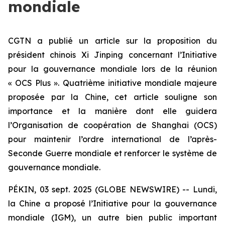
mondiale
CGTN a publié un article sur la proposition du
président chinois Xi Jinping concernant l’Initiative
pour la gouvernance mondiale lors de la réunion
« OCS Plus ». Quatrième initiative mondiale majeure
proposée par la Chine, cet article souligne son
importance et la manière dont elle guidera
l’Organisation de coopération de Shanghai (OCS)
pour maintenir l’ordre international de l’après-
Seconde Guerre mondiale et renforcer le système de
gouvernance mondiale.
PÉKIN, 03 sept. 2025 (GLOBE NEWSWIRE) -- Lundi,
la Chine a proposé l’Initiative pour la gouvernance
mondiale (IGM), un autre bien public important