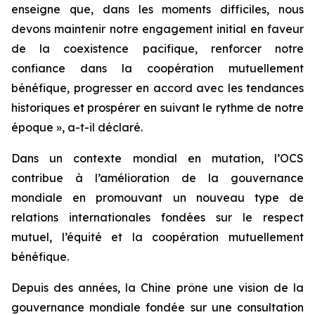
enseigne que, dans les moments difficiles, nous
devons maintenir notre engagement initial en faveur
de la coexistence pacifique, renforcer notre
confiance dans la coopération mutuellement
bénéfique, progresser en accord avec les tendances
historiques et prospérer en suivant le rythme de notre
époque », a-t-il déclaré.
Dans un contexte mondial en mutation, l’OCS
contribue à l’amélioration de la gouvernance
mondiale en promouvant un nouveau type de
relations internationales fondées sur le respect
mutuel, l’équité et la coopération mutuellement
bénéfique.
Depuis des années, la Chine prône une vision de la
gouvernance mondiale fondée sur une consultation