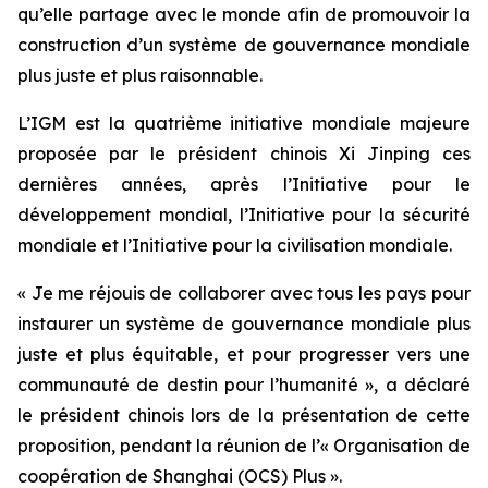
qu’elle partage avec le monde afin de promouvoir la
construction d’un système de gouvernance mondiale
plus juste et plus raisonnable.
L’IGM est la quatrième initiative mondiale majeure
proposée par le président chinois Xi Jinping ces
dernières années, après l’Initiative pour le
développement mondial, l’Initiative pour la sécurité
mondiale et l’Initiative pour la civilisation mondiale.
« Je me réjouis de collaborer avec tous les pays pour
instaurer un système de gouvernance mondiale plus
juste et plus équitable, et pour progresser vers une
communauté de destin pour l’humanité », a déclaré
le président chinois lors de la présentation de cette
proposition, pendant la réunion de l’« Organisation de
coopération de Shanghai (OCS) Plus ».