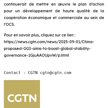
continuerait de mettre en œuvre le plan d’action
pour un développement de haute qualité de la
coopération économique et commerciale au sein de
l’OCS.
Pour en savoir plus, cliquez sur ce lien :
https://news.cgtn.com/news/2025-09-01/China-
proposed-GGI-aims-to-boost-global-stability-
governance-1GjuAAOUpvW/p.html
Contact : CGTN cgtn@cgtn.com