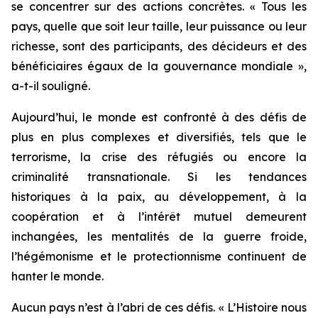
se concentrer sur des actions concrètes. « Tous les
pays, quelle que soit leur taille, leur puissance ou leur
richesse, sont des participants, des décideurs et des
bénéficiaires égaux de la gouvernance mondiale »,
a-t-il souligné.
Aujourd’hui, le monde est confronté à des défis de
plus en plus complexes et diversifiés, tels que le
terrorisme, la crise des réfugiés ou encore la
criminalité transnationale. Si les tendances
historiques à la paix, au développement, à la
coopération et à l’intérêt mutuel demeurent
inchangées, les mentalités de la guerre froide,
l’hégémonisme et le protectionnisme continuent de
hanter le monde.
Aucun pays n’est à l’abri de ces défis. « L’Histoire nous