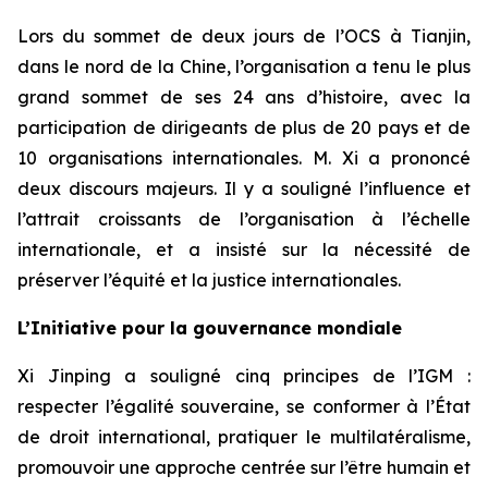
Lors du sommet de deux jours de l’OCS à Tianjin,
dans le nord de la Chine, l’organisation a tenu le plus
grand sommet de ses 24 ans d’histoire, avec la
participation de dirigeants de plus de 20 pays et de
10 organisations internationales. M. Xi a prononcé
deux discours majeurs. Il y a souligné l’influence et
l’attrait croissants de l’organisation à l’échelle
internationale, et a insisté sur la nécessité de
préserver l’équité et la justice internationales.
L’Initiative pour la gouvernance mondiale
Xi Jinping a souligné cinq principes de l’IGM :
respecter l’égalité souveraine, se conformer à l’État
de droit international, pratiquer le multilatéralisme,
promouvoir une approche centrée sur l’être humain et