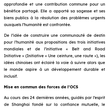
approfondie et une contribution commune pour un
bénéfice partagé. Elle a apporté sa sagesse et ses
biens publics à la résolution des problèmes urgents
auxquels l’humanité est confrontée.
De l’idée de construire une communauté de destin
pour l’humanité aux propositions des trois initiatives
mondiales et de l’initiative « Belt and Road
Initiative » (Initiative « Une ceinture, une route »), les
idées chinoises ont éclairé la voie à suivre alors que
le monde aspire à un développement durable et
inclusif.
Mise en commun des forces de l’OCS
Au cours des 24 dernières années, guidés par l’esprit
de Shanghai fondé sur la confiance mutuelle, le