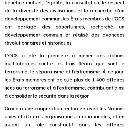
bénéfice mutuel, l’égalité, la consultation, le respect
de la diversité des civilisations et la recherche d’un
développement commun, les États membres de l’OCS
ont partagé des opportunités, recherché un
développement commun et réalisé des avancées
révolutionnaires et historiques.
L’OCS a été la première à mener des actions
multilatérales contre les trois fléaux que sont le
terrorisme, le séparatisme et l’extrémisme. À ce jour,
les États membres ont déjoué plus de 1 400 affaires
liées au terrorisme et à l’extrémisme, contribuant ainsi
à consolider la sécurité dans la région.
Grâce à une coopération renforcée avec les Nations
unies et d’autres organisations internationales, et en
jouant un rôle constructif dans les affaires