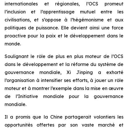
internationales et régionales, l’OCS promeut
l’inclusion et l’apprentissage mutuel entre les
civilisations, et s’oppose à l’hégémonisme et aux
politiques de puissance. Elle devient ainsi une force
proactive pour la paix et le développement dans le
monde.
Soulignant le rôle de plus en plus moteur de l’OCS
dans le développement et la réforme du système de
gouvernance mondiale, Xi Jinping a exhorté
l’organisation à intensifier ses efforts, à jouer un rôle
moteur et à montrer l’exemple dans la mise en œuvre
de l’Initiative mondiale pour la gouvernance
mondiale.
Il a promis que la Chine partagerait volontiers les
opportunités offertes par son vaste marché et