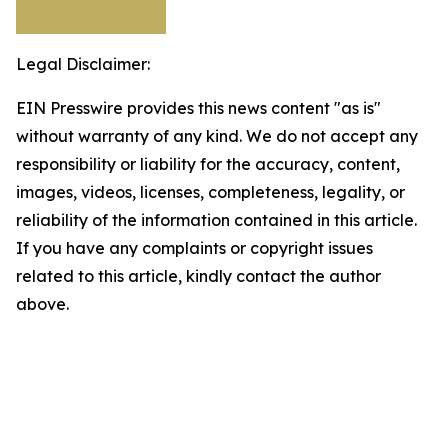
Legal Disclaimer:
EIN Presswire provides this news content "as is"
without warranty of any kind. We do not accept any
responsibility or liability for the accuracy, content,
images, videos, licenses, completeness, legality, or
reliability of the information contained in this article.
If you have any complaints or copyright issues
related to this article, kindly contact the author
above.