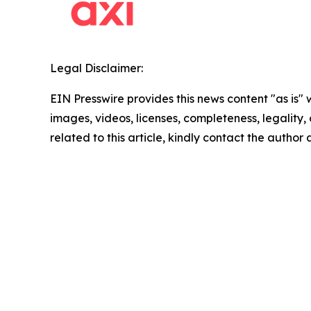
Legal Disclaimer:
EIN Presswire provides this news content "as is" 
images, videos, licenses, completeness, legality, o
related to this article, kindly contact the author