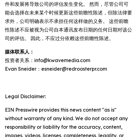
件和发展将导致公司的评估发生变化。 然而，尽管公司可
能会选择在未来某个时候更新这些前瞻性陈述，但除法律要
求外，公司明确表示不承担任何这样做的义务。 这些前瞻
性陈述不应被视为公司自本通讯发布日期的任何日期对该公
司的评估。 因此，不应过分依赖这些前瞻性陈述。
媒体联系人：
投资者关系：info@kwavemedia.com
Evan Sneider：esneider@redroosterpr.com
Legal Disclaimer:
EIN Presswire provides this news content "as is"
without warranty of any kind. We do not accept any
responsibility or liability for the accuracy, content,
images, videos, licenses, completeness, legality, or