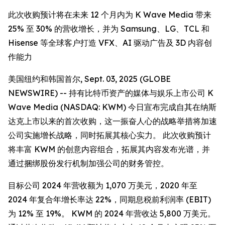
此次收购预计将在未来 12 个月内为 K Wave Media 带来
25% 至 30% 的营收增长，并为 Samsung、LG、TCL 和
Hisense 等全球客户打造 VFX、AI 驱动广告及 3D 内容创
作能力
美国纽约和韩国首尔, Sept. 03, 2025 (GLOBE
NEWSWIRE) -- 持有比特币资产的媒体与娱乐上市公司 K
Wave Media (NASDAQ: KWM) 今日宣布完成自其在纳斯
达克上市以来的首次收购，这一振奋人心的战略举措将加速
公司实施增长战略，同时拓展其核心实力。 此次收购预计
将丰富 KWM 的创意内容组合，拓展其内容发布光谱，并
通过捆绑股份发行机制加强公司的财务管控。
目标公司 2024 年营收额为 1,070 万美元，2020 年至
2024 年复合年增长率达 22%，同期息税前利润率 (EBIT)
为 12% 至 19%。 KWM 的 2024 年营收达 5,800 万美元。