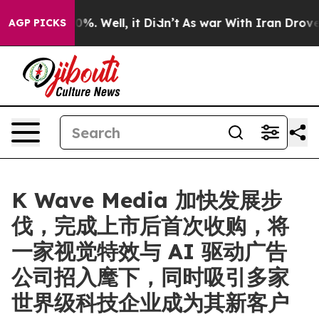
und 40%. Well, it Didn’t
As war With Iran Drove oil P
AGP PICKS
K Wave Media 加快发展步
伐，完成上市后首次收购，将
一家视觉特效与 AI 驱动广告
公司招入麾下，同时吸引多家
世界级科技企业成为其新客户