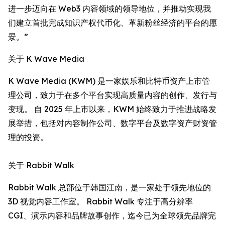
进一步迈向在 Web3 内容领域的领导地位，并推动实现我
们建立首批完成知识产权代币化、革新粉丝经济的平台的愿
景。”
关于 K Wave Media
K Wave Media (KWM) 是一家娱乐和比特币资产上市管
理公司，致力于在多个平台实现高质量内容的创作、发行与
变现。 自 2025 年上市以来，KWM 始终致力于推进战略发
展举措，包括对内容制作公司、数字平台及数字资产财资管
理的投资。
关于 Rabbit Walk
Rabbit Walk 总部位于韩国江南，是一家处于领先地位的
3D 视觉内容工作室。 Rabbit Walk 专注于高分辨率
CGI、演示内容和品牌故事创作，迄今已为全球领先品牌完