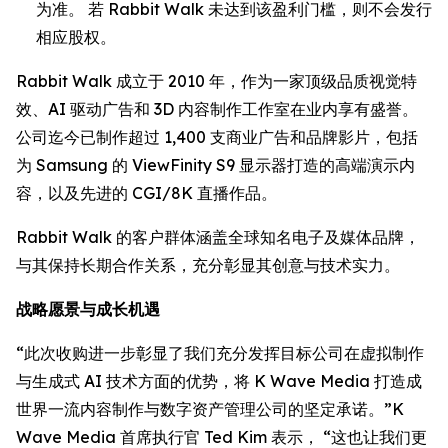
为准。 若 Rabbit Walk 未达到该盈利门槛，则不会发行
相应股权。
Rabbit Walk 成立于 2010 年，作为一家顶级品质视觉特
效、AI 驱动广告和 3D 内容制作工作室在业内享有盛誉。
公司迄今已制作超过 1,400 支商业广告和品牌影片，包括
为 Samsung 的 ViewFinity S9 显示器打造的高端演示内
容，以及先进的 CGI/8K 直播作品。
Rabbit Walk 的客户群体涵盖全球知名电子及媒体品牌，
与其保持长期合作关系，充分彰显其创意与技术实力。
战略愿景与成长机遇
“此次收购进一步彰显了我们充分发挥目标公司在虚拟制作
与生成式 AI 技术方面的优势，将 K Wave Media 打造成
世界一流内容制作与数字资产管理公司的坚定承诺。”K
Wave Media 首席执行官 Ted Kim 表示， “这也让我们更